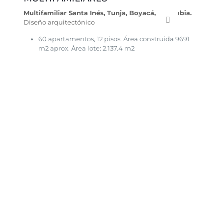
Multifamiliar Santa Inés, Tunja, Boyacá, Colombia.
Diseño arquitectónico
60 apartamentos, 12 pisos. Área construida 9691
m2 aprox. Área lote: 2.137.4 m2