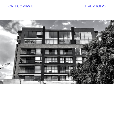
CATEGORIAS
VER TODO