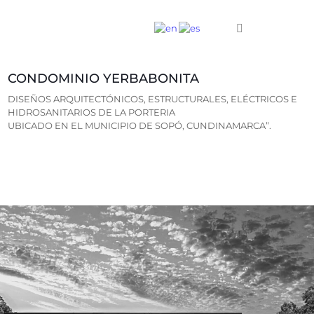
CONDOMINIO YERBABONITA
DISEÑOS ARQUITECTÓNICOS, ESTRUCTURALES, ELÉCTRICOS E
HIDROSANITARIOS DE LA PORTERIA
UBICADO EN EL MUNICIPIO DE SOPÓ, CUNDINAMARCA”.