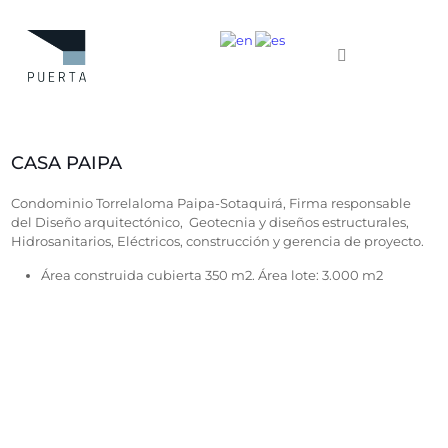
CASA PAIPA
Condominio Torrelaloma Paipa-Sotaquirá, Firma responsable
del Diseño arquitectónico, Geotecnia y diseños estructurales,
Hidrosanitarios, Eléctricos, construcción y gerencia de proyecto.
Área construida cubierta 350 m2. Área lote: 3.000 m2