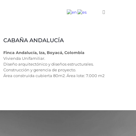
CABAÑA ANDALUCÍA
Finca Andalucía, Iza, Boyacá, Colombia
Vivienda Unifamiliar.
Diseño arquitectónico y diseños estructurales.
Construcción y gerencia de proyecto.
Área construida cubierta 80m2. Área lote: 7.000 m2